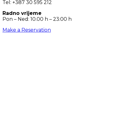
Tel: +387 30 595 212
Radno vrijeme
Pon – Ned: 10.00 h – 23:00 h
Make a Reservation