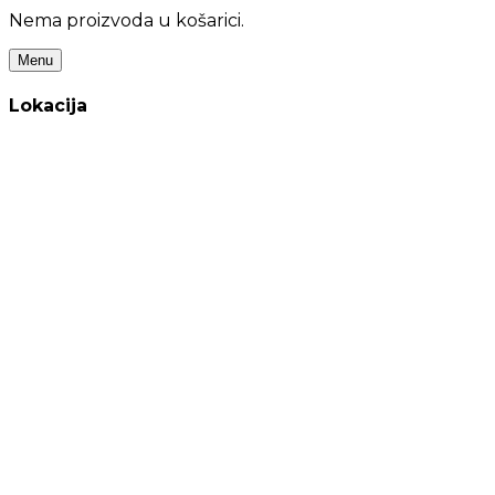
Nema proizvoda u košarici.
Menu
Lokacija