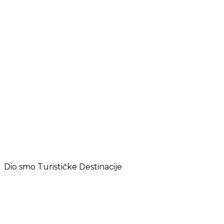
Dio smo Turističke Destinacije