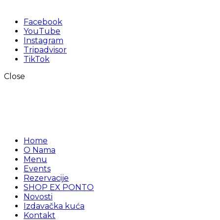
Facebook
YouTube
Instagram
Tripadvisor
TikTok
Close
Home
O Nama
Menu
Events
Rezervacije
SHOP EX PONTO
Novosti
Izdavačka kuća
Kontakt