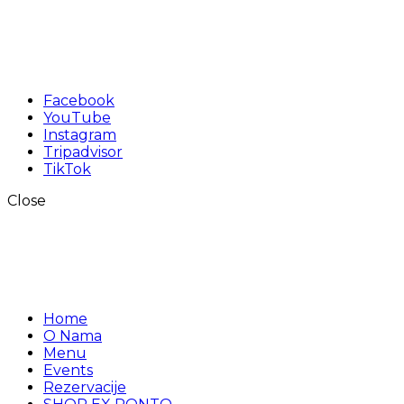
Facebook
YouTube
Instagram
Tripadvisor
TikTok
Close
Home
O Nama
Menu
Events
Rezervacije