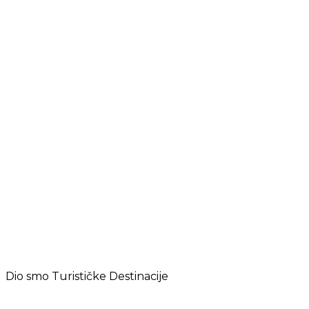
Dio smo Turističke Destinacije