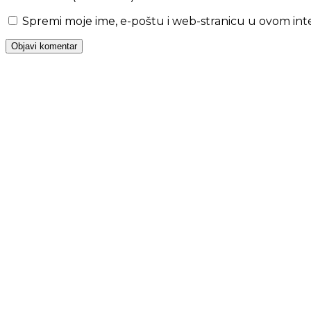
Spremi moje ime, e-poštu i web-stranicu u ovom in