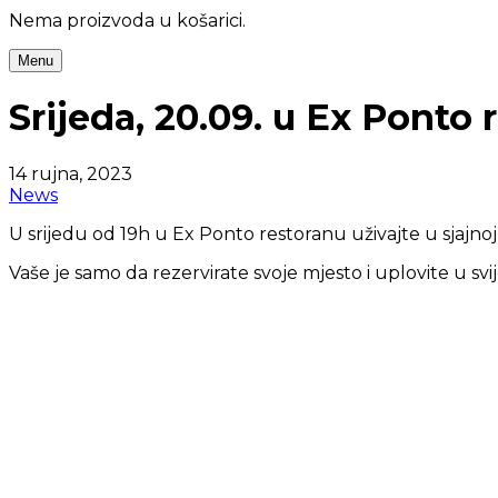
Nema proizvoda u košarici.
Menu
Srijeda, 20.09. u Ex Ponto 
14 rujna, 2023
News
U srijedu od 19h u Ex Ponto restoranu uživajte u sjajnoj
Vaše je samo da rezervirate svoje mjesto i uplovite u sv