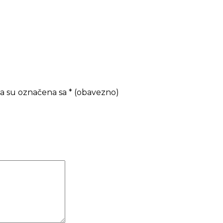
a su označena sa
* (obavezno)