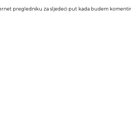
ternet pregledniku za sljedeći put kada budem komentir