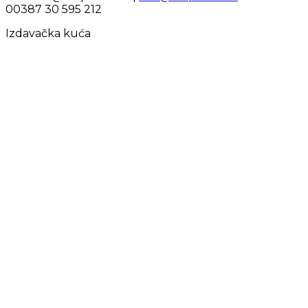
00387 30 595 212
Izdavačka kuća