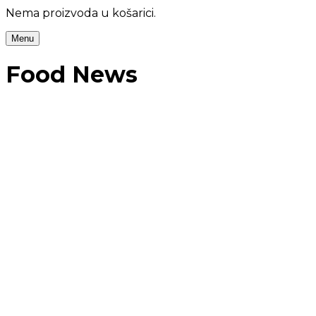
Nema proizvoda u košarici.
Menu
Food News