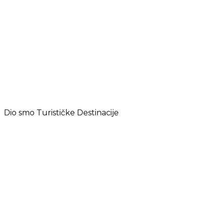
Dio smo Turističke Destinacije