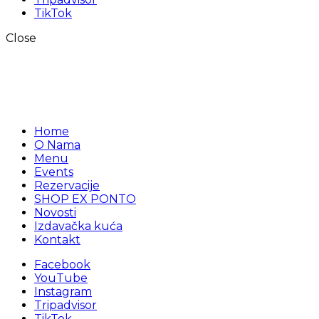
TikTok
Close
Home
O Nama
Menu
Events
Rezervacije
SHOP EX PONTO
Novosti
Izdavačka kuća
Kontakt
Facebook
YouTube
Instagram
Tripadvisor
TikTok