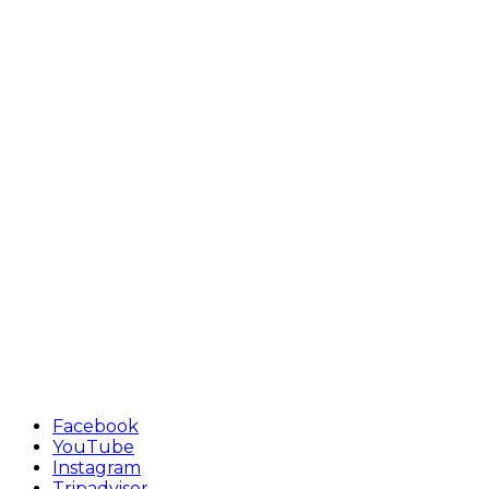
Facebook
YouTube
Instagram
Tripadvisor