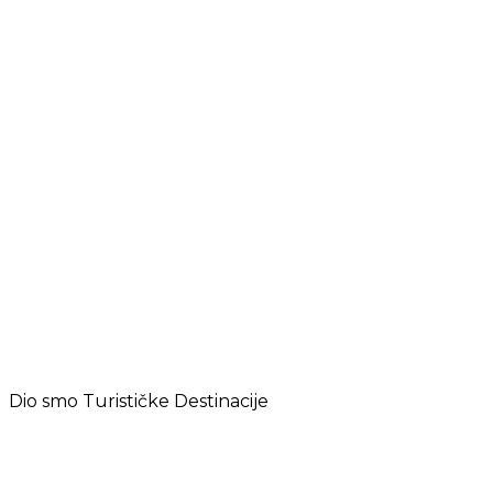
Dio smo Turističke Destinacije