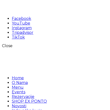
Facebook
YouTube
Instagram
Tripadvisor
TikTok
Close
Home
O Nama
Menu
Events
Rezervacije
SHOP EX PONTO
Novosti