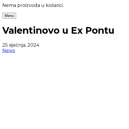
Nema proizvoda u košarici.
Menu
Valentinovo u Ex Pontu
25 siječnja, 2024
News