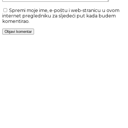
Spremi moje ime, e-poštu i web-stranicu u ovom
internet pregledniku za sljedeći put kada budem
komentirao.