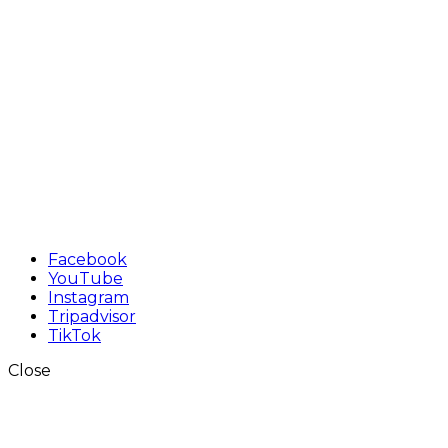
Facebook
YouTube
Instagram
Tripadvisor
TikTok
Close