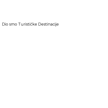
Dio smo Turističke Destinacije