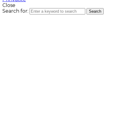
Close
Search for:
Search