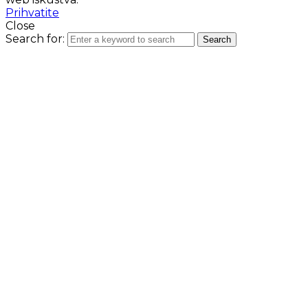
Prihvatite
Close
Search for:
Search