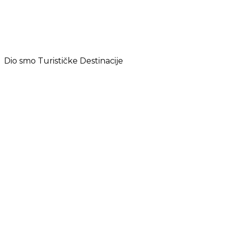
Dio smo Turističke Destinacije