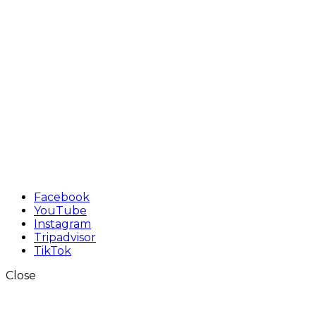
Facebook
YouTube
Instagram
Tripadvisor
TikTok
Close